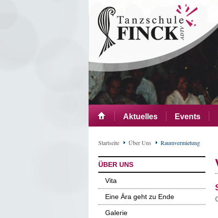
Aktuelles
Events
Startseite
Über Uns
Raumvermietung
ÜBER UNS
Vita
Eine Ära geht zu Ende
Galerie