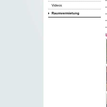
Videos
Raumvermietung